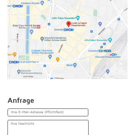
Anfrage