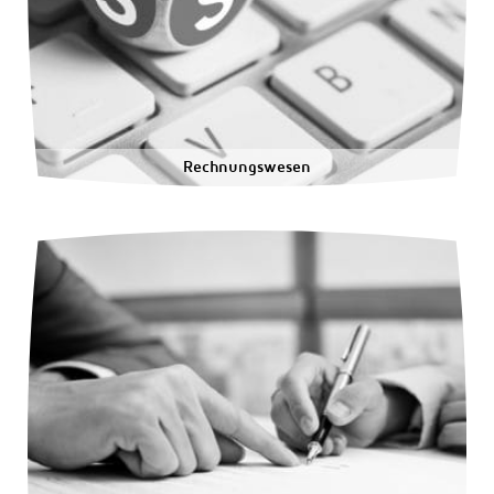
Rechnungswesen