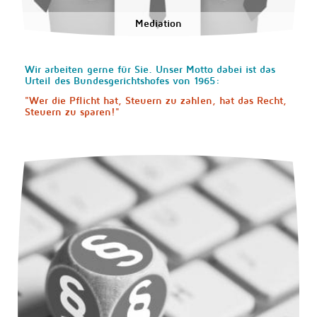
Mediation
Wir arbeiten gerne für Sie. Unser Motto dabei ist das
Urteil des Bundesgerichtshofes von 1965:
"Wer die Pflicht hat, Steuern zu zahlen, hat das Recht,
Steuern zu sparen!"