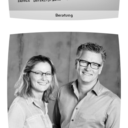
Beratung