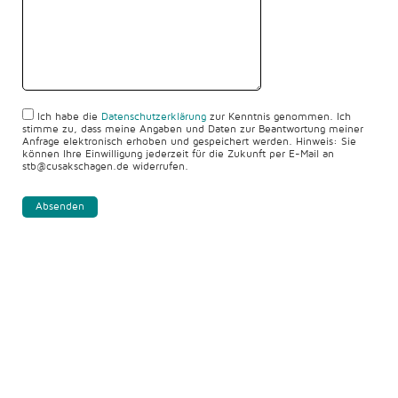
Ich habe die
Datenschutzerklärung
zur Kenntnis genommen. Ich
stimme zu, dass meine Angaben und Daten zur Beantwortung meiner
Anfrage elektronisch erhoben und gespeichert werden. Hinweis: Sie
können Ihre Einwilligung jederzeit für die Zukunft per E-Mail an
stb@cusakschagen.de widerrufen.