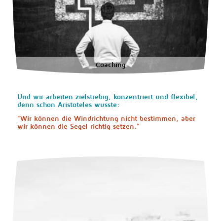
Coaching
Und wir arbeiten zielstrebig, konzentriert und flexibel,
denn schon Aristoteles wusste:
"Wir können die Windrichtung nicht bestimmen, aber
wir können die Segel richtig setzen."