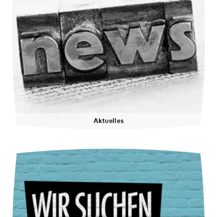
Aktuelles