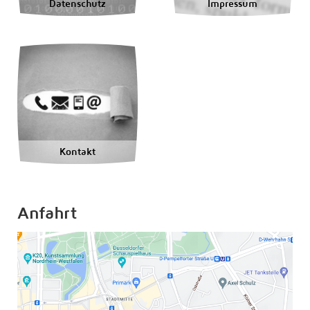
Datenschutz
Impressum
Kontakt
Anfahrt