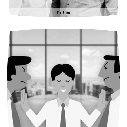
Partner