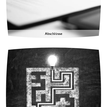
Abschlüsse